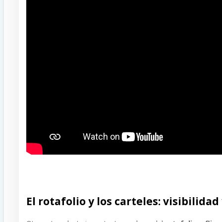
El rotafolio y los carteles: visibilida