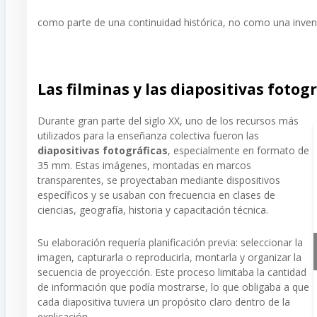
como parte de una continuidad histórica, no como una invenc
Las filminas y las diapositivas fotog
Durante gran parte del siglo XX, uno de los recursos más
utilizados para la enseñanza colectiva fueron las
diapositivas fotográficas
, especialmente en formato de
35 mm. Estas imágenes, montadas en marcos
transparentes, se proyectaban mediante dispositivos
específicos y se usaban con frecuencia en clases de
ciencias, geografía, historia y capacitación técnica.
Su elaboración requería planificación previa: seleccionar la
imagen, capturarla o reproducirla, montarla y organizar la
secuencia de proyección. Este proceso limitaba la cantidad
de información que podía mostrarse, lo que obligaba a que
cada diapositiva tuviera un propósito claro dentro de la
explicación.