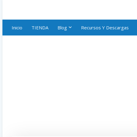
Inicio
TIENDA
Blog
Recursos Y Descargas