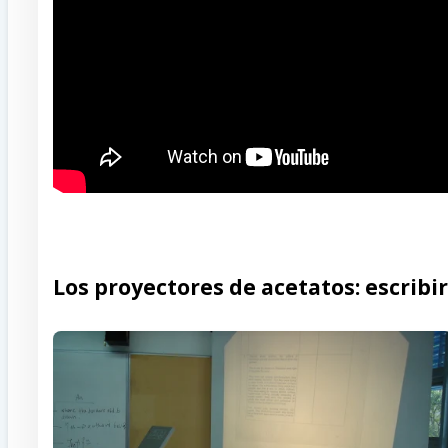
Los proyectores de acetatos: escribir