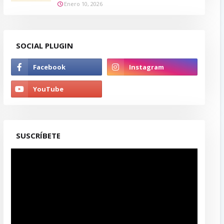
Enero 10, 2026
SOCIAL PLUGIN
SUSCRÍBETE