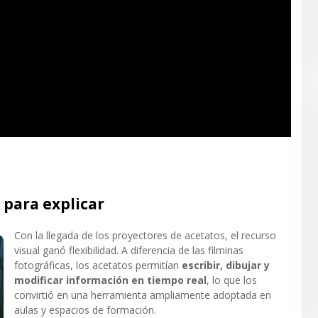
 para explicar
Con la llegada de los proyectores de acetatos, el recurso
visual ganó flexibilidad. A diferencia de las filminas
fotográficas, los acetatos permitían
escribir, dibujar y
modificar información en tiempo real
, lo que los
convirtió en una herramienta ampliamente adoptada en
aulas y espacios de formación.