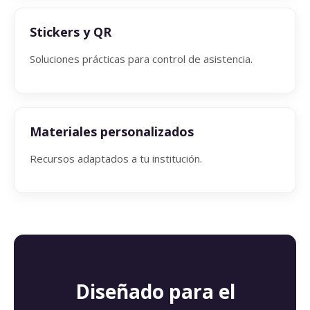
Stickers y QR
Soluciones prácticas para control de asistencia.
Materiales personalizados
Recursos adaptados a tu institución.
Diseñado para el