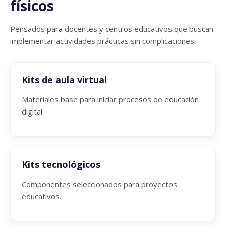
físicos
Pensados para docentes y centros educativos que buscan
implementar actividades prácticas sin complicaciones.
Kits de aula virtual
Materiales base para iniciar procesos de educación
digital.
Kits tecnológicos
Componentes seleccionados para proyectos
educativos.