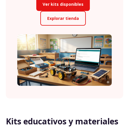
Ver kits disponibles
Explorar tienda
Kits educativos y materiales