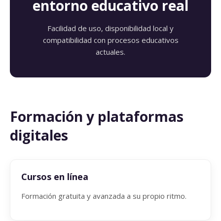
entorno educativo real
Facilidad de uso, disponibilidad local y
compatibilidad con procesos educativos
actuales.
Formación y plataformas
digitales
Cursos en línea
Formación gratuita y avanzada a su propio ritmo.