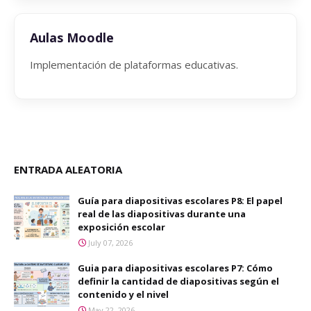
Aulas Moodle
Implementación de plataformas educativas.
ENTRADA ALEATORIA
Guía para diapositivas escolares P8: El papel
real de las diapositivas durante una
exposición escolar
July 07, 2026
Guia para diapositivas escolares P7: Cómo
definir la cantidad de diapositivas según el
contenido y el nivel
May 22, 2026