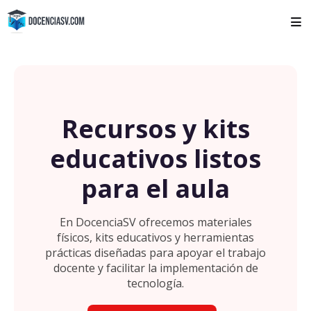
Recursos y kits
educativos listos
para el aula
En DocenciaSV ofrecemos materiales
físicos, kits educativos y herramientas
prácticas diseñadas para apoyar el trabajo
docente y facilitar la implementación de
tecnología.