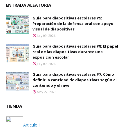
ENTRADA ALEATORIA
Guia para diapositivas escolares P9:
Preparación de la defensa oral con apoyo
visual de diapositivas
July 09, 2026
Guía para diapositivas escolares P8: El papel
real de las diapositivas durante una
exposición escolar
July 07, 2026
Guia para diapositivas escolares P7: Cómo
definir la cantidad de diapositivas según el
contenido y el nivel
May 22, 2026
TIENDA
Articulo 1