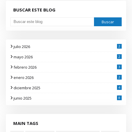
BUSCAR ESTE BLOG
julio 2026
2
mayo 2026
2
febrero 2026
3
enero 2026
2
diciembre 2025
4
junio 2025
8
MAIN TAGS