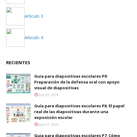
Articulo 3
Articulo 4
RECIENTES
Guia para diapositivas escolares P9:
Preparación de la defensa oral con apoyo
visual de diapositivas
July 09, 2026
Guía para diapositivas escolares P8: El papel
real de las diapositivas durante una
exposición escolar
July 07, 2026
Guia para diapositivas escolares P7: Cómo