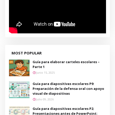
MOST POPULAR
Guía para elaborar carteles escolares –
Parte 1
Junio 15, 2025
Guia para diapositivas escolares P9:
Preparación de la defensa oral con apoyo
visual de diapositivas
Julio 09, 2026
Guía para diapositivas escolares P2:
Presentaciones antes de PowerPoint: