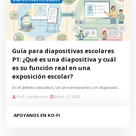
Guía para diapositivas escolares
P1: ¿Qué es una diapositiva y cuál
es su función real en una
exposición escolar?
En el ámbito educativo, las presentaciones con diapositiv…
Prof. Luis Herrera
Enero 10, 2026
APOYANOS EN KO-FI