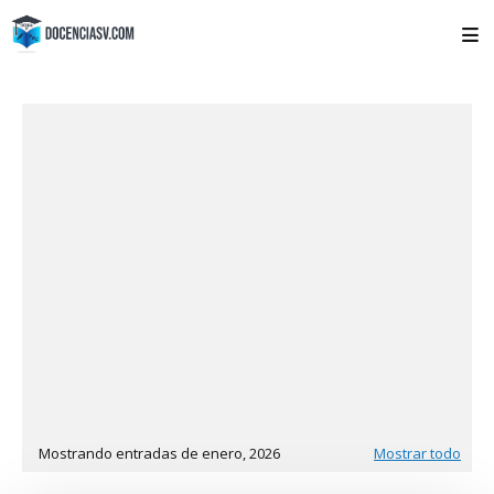
Mostrando entradas de enero, 2026
Mostrar todo